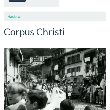
Hasiera
Corpus Christi