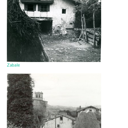
Zabale